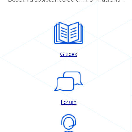
Guides
Forum